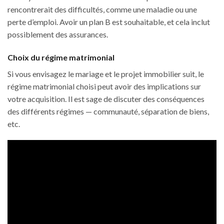
rencontrerait des difficultés, comme une maladie ou une
perte d’emploi. Avoir un plan B est souhaitable, et cela inclut
possiblement des assurances.
Choix du régime matrimonial
Si vous envisagez le mariage et le projet immobilier suit, le
régime matrimonial choisi peut avoir des implications sur
votre acquisition. Il est sage de discuter des conséquences
des différents régimes — communauté, séparation de biens,
etc.