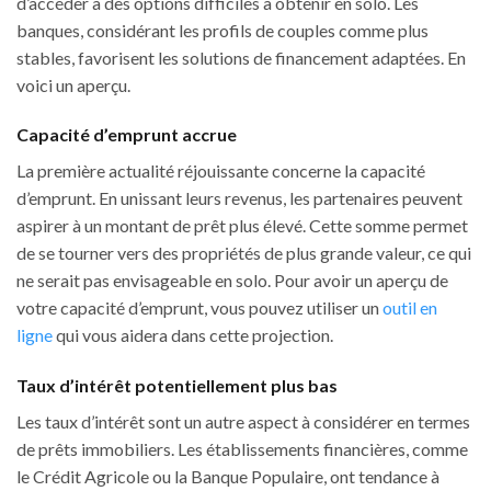
d’accéder à des options difficiles à obtenir en solo. Les
banques, considérant les profils de couples comme plus
stables, favorisent les solutions de financement adaptées. En
voici un aperçu.
Capacité d’emprunt accrue
La première actualité réjouissante concerne la capacité
d’emprunt. En unissant leurs revenus, les partenaires peuvent
aspirer à un montant de prêt plus élevé. Cette somme permet
de se tourner vers des propriétés de plus grande valeur, ce qui
ne serait pas envisageable en solo. Pour avoir un aperçu de
votre capacité d’emprunt, vous pouvez utiliser un
outil en
ligne
qui vous aidera dans cette projection.
Taux d’intérêt potentiellement plus bas
Les taux d’intérêt sont un autre aspect à considérer en termes
de prêts immobiliers. Les établissements financières, comme
le Crédit Agricole ou la Banque Populaire, ont tendance à