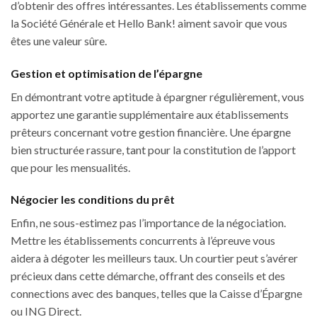
d’obtenir des offres intéressantes. Les établissements comme
la Société Générale et Hello Bank! aiment savoir que vous
êtes une valeur sûre.
Gestion et optimisation de l’épargne
En démontrant votre aptitude à épargner régulièrement, vous
apportez une garantie supplémentaire aux établissements
prêteurs concernant votre gestion financière. Une épargne
bien structurée rassure, tant pour la constitution de l’apport
que pour les mensualités.
Négocier les conditions du prêt
Enfin, ne sous-estimez pas l’importance de la négociation.
Mettre les établissements concurrents à l’épreuve vous
aidera à dégoter les meilleurs taux. Un courtier peut s’avérer
précieux dans cette démarche, offrant des conseils et des
connections avec des banques, telles que la Caisse d’Épargne
ou ING Direct.