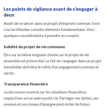
Les points de vigilance avant de s’engager à
deux
Avant de se lancer dans un projet d’emprunt commun, il est
crucial d’étudier certains éléments fondamentaux. Voici
quelques considérations à prendre en compte.
Solidité du projet de vie commune
Être sur la même longueur d’onde sur le projet de vie
ensemble est primordial. Le fait de s’engager dans un projet
immobilier doit être le reflet d’un engagement commun et
serein.
Transparence financière
La discussion ouverte sur les situations financières
respectives est un autre point clé. Partager ses dettes, ses
revenus et son niveau d’épargne peut éviter de futurs