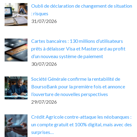
Oubli de déclaration de changement de situation
: risques
31/07/2026
Cartes bancaires : 130 millions d’utilisateurs
prêts à délaisser Visa et Mastercard au profit
d’un nouveau système de paiement
30/07/2026
Société Générale confirme la rentabilité de
BoursoBank pour la première fois et annonce
l’ouverture de nouvelles perspectives
29/07/2026
Crédit Agricole contre-attaque les néobanques :
un compte gratuit et 100% digital, mais avec des
surprises…