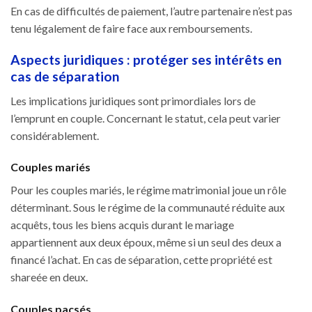
En cas de difficultés de paiement, l’autre partenaire n’est pas
tenu légalement de faire face aux remboursements.
Aspects juridiques : protéger ses intérêts en
cas de séparation
Les implications juridiques sont primordiales lors de
l’emprunt en couple. Concernant le statut, cela peut varier
considérablement.
Couples mariés
Pour les couples mariés, le régime matrimonial joue un rôle
déterminant. Sous le régime de la communauté réduite aux
acquêts, tous les biens acquis durant le mariage
appartiennent aux deux époux, même si un seul des deux a
financé l’achat. En cas de séparation, cette propriété est
shareée en deux.
Couples pacsés