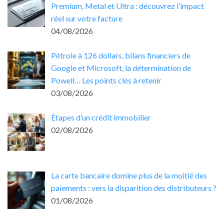
Premium, Metal et Ultra : découvrez l’impact
réel sur votre facture
04/08/2026
Pétrole à 126 dollars, bilans financiers de
Google et Microsoft, la détermination de
Powell… Les points clés à retenir
03/08/2026
Étapes d’un crédit immobilier
02/08/2026
La carte bancaire domine plus de la moitié des
paiements : vers la disparition des distributeurs ?
01/08/2026