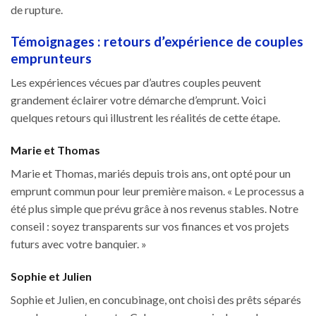
de rupture.
Témoignages : retours d’expérience de couples
emprunteurs
Les expériences vécues par d’autres couples peuvent
grandement éclairer votre démarche d’emprunt. Voici
quelques retours qui illustrent les réalités de cette étape.
Marie et Thomas
Marie et Thomas, mariés depuis trois ans, ont opté pour un
emprunt commun pour leur première maison. « Le processus a
été plus simple que prévu grâce à nos revenus stables. Notre
conseil : soyez transparents sur vos finances et vos projets
futurs avec votre banquier. »
Sophie et Julien
Sophie et Julien, en concubinage, ont choisi des prêts séparés