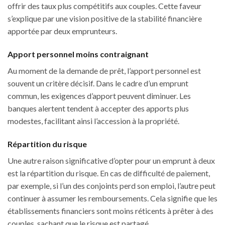
offrir des taux plus compétitifs aux couples. Cette faveur
s’explique par une vision positive de la stabilité financière
apportée par deux emprunteurs.
Apport personnel moins contraignant
Au moment de la demande de prêt, l’apport personnel est
souvent un critère décisif. Dans le cadre d’un emprunt
commun, les exigences d’apport peuvent diminuer. Les
banques alertent tendent à accepter des apports plus
modestes, facilitant ainsi l’accession à la propriété.
Répartition du risque
Une autre raison significative d’opter pour un emprunt à deux
est la répartition du risque. En cas de difficulté de paiement,
par exemple, si l’un des conjoints perd son emploi, l’autre peut
continuer à assumer les remboursements. Cela signifie que les
établissements financiers sont moins réticents à prêter à des
couples, sachant que le risque est partagé.