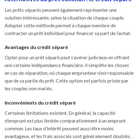
Les prêts séparés peuvent également représenter une
solution intéressante, selon la situation de chaque couple.
Adopter cette méthode permet à chaque membre de
contracter un prêt individuel pour financer sa part de l’achat.
Avantages du crédit séparé
Opter pour un prêt séparé peut s’avérer judicieux en offrant
une certaine indépendance financière. Il simplifie les choses
en cas de séparation, où chaque emprunteur n’est responsable
que de sa partie du prêt. Cette option est parfois prisée par
les couples non mariés.
Inconvénients du crédit séparé
Certaines limitations existent. En général, la capacité
d’emprunt est plus limitée comparativement à un emprunt
commun. Les taux d’intérêt peuvent aussi être moins
avantageux, et les frais associés sont généralement doublés.