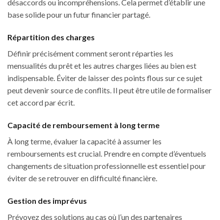
désaccords ou incompréhensions. Cela permet d’établir une
base solide pour un futur financier partagé.
Répartition des charges
Définir précisément comment seront réparties les
mensualités du prêt et les autres charges liées au bien est
indispensable. Éviter de laisser des points flous sur ce sujet
peut devenir source de conflits. Il peut être utile de formaliser
cet accord par écrit.
Capacité de remboursement à long terme
À long terme, évaluer la capacité à assumer les
remboursements est crucial. Prendre en compte d’éventuels
changements de situation professionnelle est essentiel pour
éviter de se retrouver en difficulté financière.
Gestion des imprévus
Prévoyez des solutions au cas où l’un des partenaires