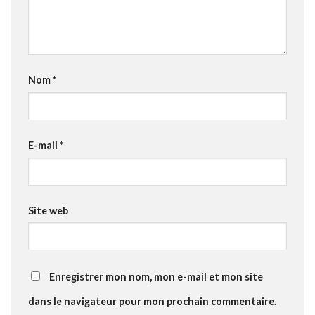
Nom
*
E-mail
*
Site web
Enregistrer mon nom, mon e-mail et mon site
dans le navigateur pour mon prochain commentaire.