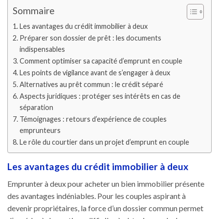
Sommaire
Les avantages du crédit immobilier à deux
Préparer son dossier de prêt : les documents
indispensables
Comment optimiser sa capacité d’emprunt en couple
Les points de vigilance avant de s’engager à deux
Alternatives au prêt commun : le crédit séparé
Aspects juridiques : protéger ses intérêts en cas de
séparation
Témoignages : retours d’expérience de couples
emprunteurs
Le rôle du courtier dans un projet d’emprunt en couple
Les avantages du crédit immobilier à deux
Emprunter à deux pour acheter un bien immobilier présente
des avantages indéniables. Pour les couples aspirant à
devenir propriétaires, la force d’un dossier commun permet