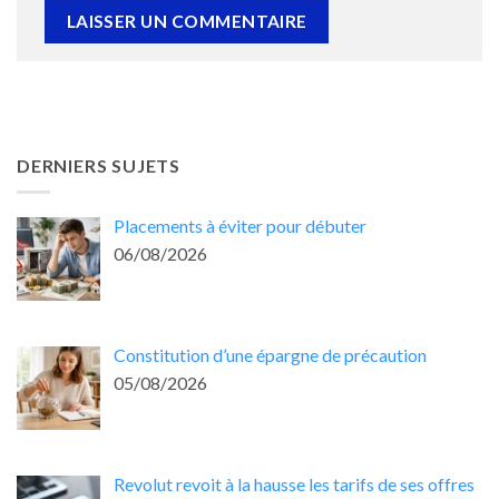
DERNIERS SUJETS
Placements à éviter pour débuter
06/08/2026
Constitution d’une épargne de précaution
05/08/2026
Revolut revoit à la hausse les tarifs de ses offres