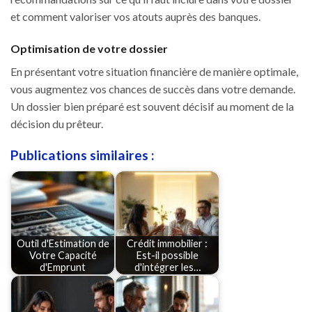
et comment valoriser vos atouts auprès des banques.
Optimisation de votre dossier
En présentant votre situation financière de manière optimale,
vous augmentez vos chances de succès dans votre demande.
Un dossier bien préparé est souvent décisif au moment de la
décision du prêteur.
Publications similaires :
Outil d'Estimation de
Crédit immobilier :
Votre Capacité
Est-il possible
d'Emprunt
d'intégrer les…