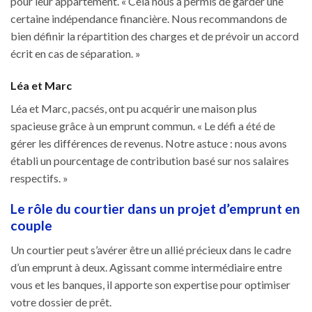
pour leur appartement. « Cela nous a permis de garder une
certaine indépendance financière. Nous recommandons de
bien définir la répartition des charges et de prévoir un accord
écrit en cas de séparation. »
Léa et Marc
Léa et Marc, pacsés, ont pu acquérir une maison plus
spacieuse grâce à un emprunt commun. « Le défi a été de
gérer les différences de revenus. Notre astuce : nous avons
établi un pourcentage de contribution basé sur nos salaires
respectifs. »
Le rôle du courtier dans un projet d’emprunt en
couple
Un courtier peut s’avérer être un allié précieux dans le cadre
d’un emprunt à deux. Agissant comme intermédiaire entre
vous et les banques, il apporte son expertise pour optimiser
votre dossier de prêt.