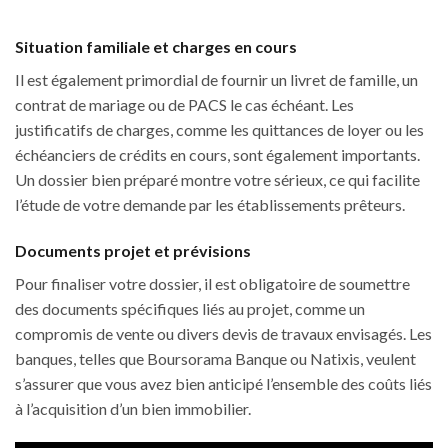
Situation familiale et charges en cours
Il est également primordial de fournir un livret de famille, un
contrat de mariage ou de PACS le cas échéant. Les
justificatifs de charges, comme les quittances de loyer ou les
échéanciers de crédits en cours, sont également importants.
Un dossier bien préparé montre votre sérieux, ce qui facilite
l’étude de votre demande par les établissements prêteurs.
Documents projet et prévisions
Pour finaliser votre dossier, il est obligatoire de soumettre
des documents spécifiques liés au projet, comme un
compromis de vente ou divers devis de travaux envisagés. Les
banques, telles que Boursorama Banque ou Natixis, veulent
s’assurer que vous avez bien anticipé l’ensemble des coûts liés
à l’acquisition d’un bien immobilier.