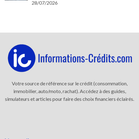
28/07/2026
Votre source de référence sur le crédit (consommation,
immobilier, auto/moto, rachat). Accédez à des guides,
simulateurs et articles pour faire des choix financiers éclairés.