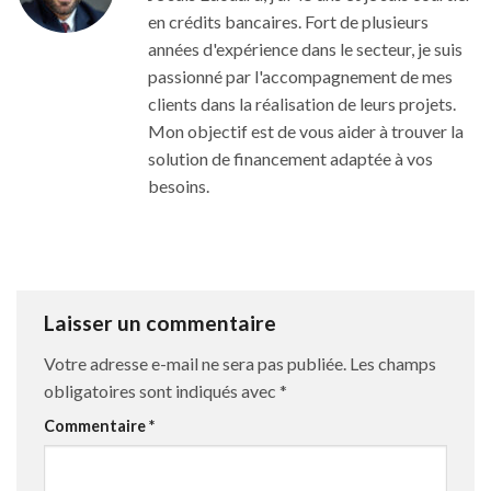
en crédits bancaires. Fort de plusieurs
années d'expérience dans le secteur, je suis
passionné par l'accompagnement de mes
clients dans la réalisation de leurs projets.
Mon objectif est de vous aider à trouver la
solution de financement adaptée à vos
besoins.
Laisser un commentaire
Votre adresse e-mail ne sera pas publiée.
Les champs
obligatoires sont indiqués avec
*
Commentaire
*