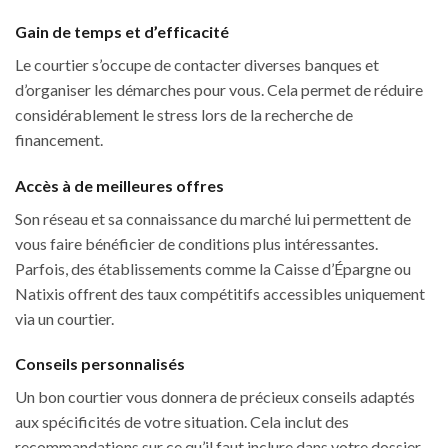
Gain de temps et d’efficacité
Le courtier s’occupe de contacter diverses banques et
d’organiser les démarches pour vous. Cela permet de réduire
considérablement le stress lors de la recherche de
financement.
Accès à de meilleures offres
Son réseau et sa connaissance du marché lui permettent de
vous faire bénéficier de conditions plus intéressantes.
Parfois, des établissements comme la Caisse d’Épargne ou
Natixis offrent des taux compétitifs accessibles uniquement
via un courtier.
Conseils personnalisés
Un bon courtier vous donnera de précieux conseils adaptés
aux spécificités de votre situation. Cela inclut des
recommandations sur ce qu’il faut inclure dans votre dossier