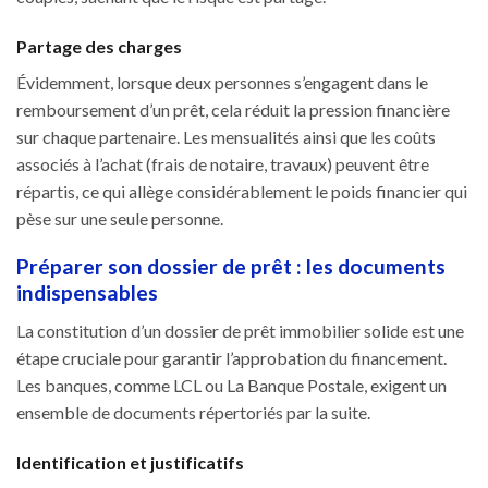
Partage des charges
Évidemment, lorsque deux personnes s’engagent dans le
remboursement d’un prêt, cela réduit la pression financière
sur chaque partenaire. Les mensualités ainsi que les coûts
associés à l’achat (frais de notaire, travaux) peuvent être
répartis, ce qui allège considérablement le poids financier qui
pèse sur une seule personne.
Préparer son dossier de prêt : les documents
indispensables
La constitution d’un dossier de prêt immobilier solide est une
étape cruciale pour garantir l’approbation du financement.
Les banques, comme LCL ou La Banque Postale, exigent un
ensemble de documents répertoriés par la suite.
Identification et justificatifs