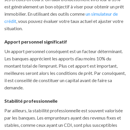
est généralement un bon objectif à viser pour obtenir un prêt
immobilier. En utilisant des outils comme
un simulateur de
crédit
, vous pouvez évaluer votre taux actuel et ajuster votre
situation.
Apport personnel significatif
Un apport personnel conséquent est un facteur déterminant.
Les banques apprécient les apports d’au moins 10% du
montant total de l’emprunt. Plus cet apport est important,
meilleures seront alors les conditions de prêt. Par conséquent,
il est conseillé de constituer un capital avant de faire sa
demande.
Stabilité professionnelle
Par ailleurs, la stabilité professionnelle est souvent valorisée
par les banques. Les emprunteurs ayant des revenus fixes et
stables, comme ceux ayant un CDI, sont plus susceptibles