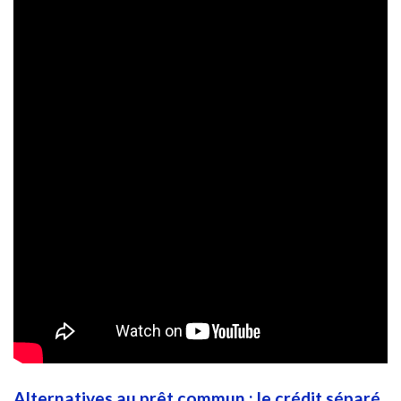
Alternatives au prêt commun : le crédit séparé