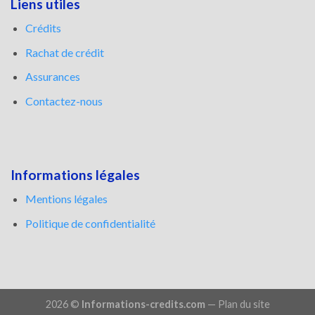
Liens utiles
Crédits
Rachat de crédit
Assurances
Contactez-nous
Informations légales
Mentions légales
Politique de confidentialité
2026 ©
Informations-credits.com
—
Plan du site