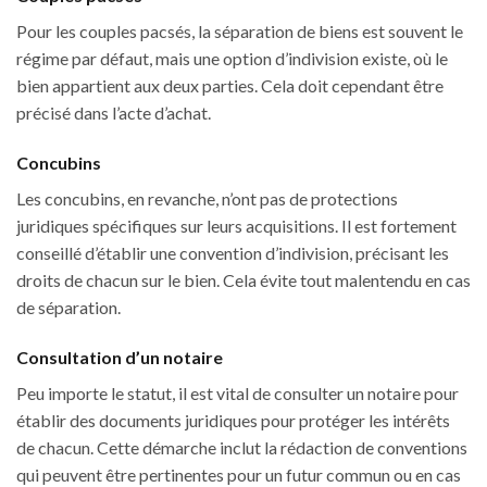
Pour les couples pacsés, la séparation de biens est souvent le
régime par défaut, mais une option d’indivision existe, où le
bien appartient aux deux parties. Cela doit cependant être
précisé dans l’acte d’achat.
Concubins
Les concubins, en revanche, n’ont pas de protections
juridiques spécifiques sur leurs acquisitions. Il est fortement
conseillé d’établir une convention d’indivision, précisant les
droits de chacun sur le bien. Cela évite tout malentendu en cas
de séparation.
Consultation d’un notaire
Peu importe le statut, il est vital de consulter un notaire pour
établir des documents juridiques pour protéger les intérêts
de chacun. Cette démarche inclut la rédaction de conventions
qui peuvent être pertinentes pour un futur commun ou en cas