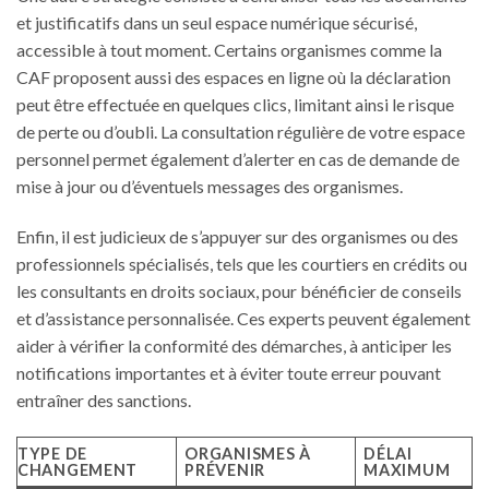
et justificatifs dans un seul espace numérique sécurisé,
accessible à tout moment. Certains organismes comme la
CAF proposent aussi des espaces en ligne où la déclaration
peut être effectuée en quelques clics, limitant ainsi le risque
de perte ou d’oubli. La consultation régulière de votre espace
personnel permet également d’alerter en cas de demande de
mise à jour ou d’éventuels messages des organismes.
Enfin, il est judicieux de s’appuyer sur des organismes ou des
professionnels spécialisés, tels que les courtiers en crédits ou
les consultants en droits sociaux, pour bénéficier de conseils
et d’assistance personnalisée. Ces experts peuvent également
aider à vérifier la conformité des démarches, à anticiper les
notifications importantes et à éviter toute erreur pouvant
entraîner des sanctions.
TYPE DE
ORGANISMES À
DÉLAI
CHANGEMENT
PRÉVENIR
MAXIMUM