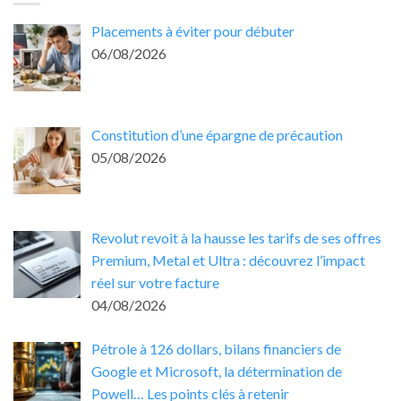
Placements à éviter pour débuter
06/08/2026
Constitution d’une épargne de précaution
05/08/2026
Revolut revoit à la hausse les tarifs de ses offres
Premium, Metal et Ultra : découvrez l’impact
réel sur votre facture
04/08/2026
Pétrole à 126 dollars, bilans financiers de
Google et Microsoft, la détermination de
Powell… Les points clés à retenir