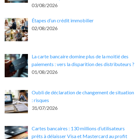
03/08/2026
Étapes d’un crédit immobilier
02/08/2026
La carte bancaire domine plus de la moitié des
paiements : vers la disparition des distributeurs ?
01/08/2026
Oubli de déclaration de changement de situation
: risques
31/07/2026
Cartes bancaires : 130 millions d’utilisateurs
prêts à délaisser Visa et Mastercard au profit