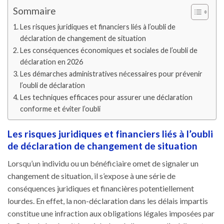
Sommaire
Les risques juridiques et financiers liés à l’oubli de
déclaration de changement de situation
Les conséquences économiques et sociales de l’oubli de
déclaration en 2026
Les démarches administratives nécessaires pour prévenir
l’oubli de déclaration
Les techniques efficaces pour assurer une déclaration
conforme et éviter l’oubli
Les risques juridiques et financiers liés à l’oubli
de déclaration de changement de situation
Lorsqu’un individu ou un bénéficiaire omet de signaler un
changement de situation, il s’expose à une série de
conséquences juridiques et financières potentiellement
lourdes. En effet, la non-déclaration dans les délais impartis
constitue une infraction aux obligations légales imposées par