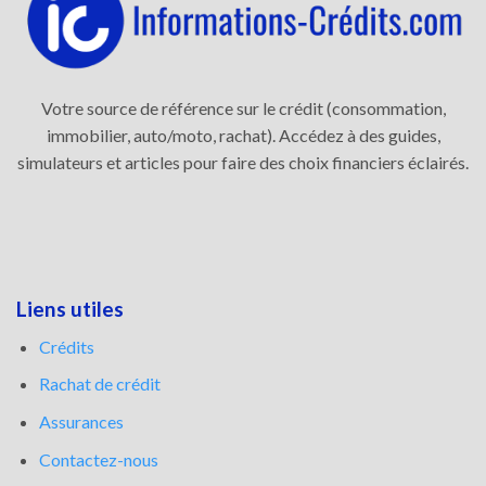
Votre source de référence sur le crédit (consommation,
immobilier, auto/moto, rachat). Accédez à des guides,
simulateurs et articles pour faire des choix financiers éclairés.
Liens utiles
Crédits
Rachat de crédit
Assurances
Contactez-nous