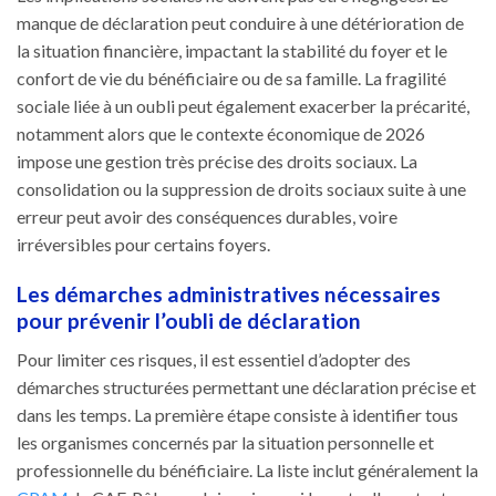
manque de déclaration peut conduire à une détérioration de
la situation financière, impactant la stabilité du foyer et le
confort de vie du bénéficiaire ou de sa famille. La fragilité
sociale liée à un oubli peut également exacerber la précarité,
notamment alors que le contexte économique de 2026
impose une gestion très précise des droits sociaux. La
consolidation ou la suppression de droits sociaux suite à une
erreur peut avoir des conséquences durables, voire
irréversibles pour certains foyers.
Les démarches administratives nécessaires
pour prévenir l’oubli de déclaration
Pour limiter ces risques, il est essentiel d’adopter des
démarches structurées permettant une déclaration précise et
dans les temps. La première étape consiste à identifier tous
les organismes concernés par la situation personnelle et
professionnelle du bénéficiaire. La liste inclut généralement la