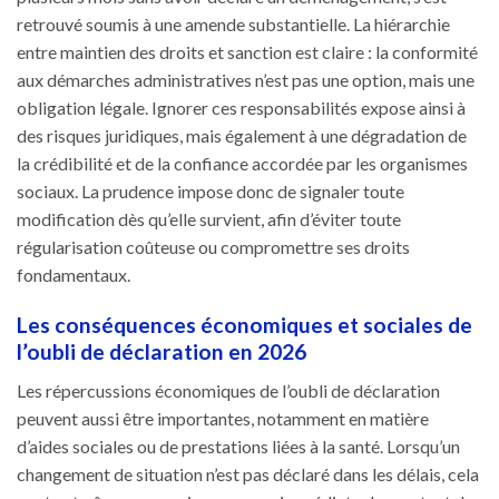
retrouvé soumis à une amende substantielle. La hiérarchie
entre maintien des droits et sanction est claire : la conformité
aux démarches administratives n’est pas une option, mais une
obligation légale. Ignorer ces responsabilités expose ainsi à
des risques juridiques, mais également à une dégradation de
la crédibilité et de la confiance accordée par les organismes
sociaux. La prudence impose donc de signaler toute
modification dès qu’elle survient, afin d’éviter toute
régularisation coûteuse ou compromettre ses droits
fondamentaux.
Les conséquences économiques et sociales de
l’oubli de déclaration en 2026
Les répercussions économiques de l’oubli de déclaration
peuvent aussi être importantes, notamment en matière
d’aides sociales ou de prestations liées à la santé. Lorsqu’un
changement de situation n’est pas déclaré dans les délais, cela