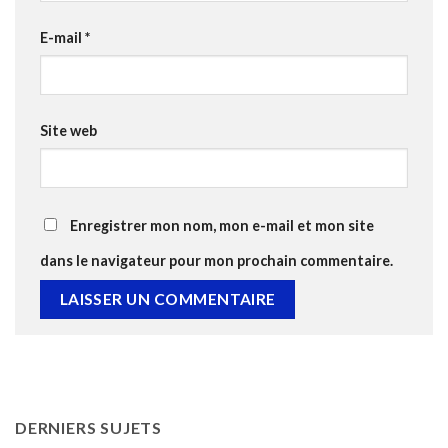
E-mail
*
Site web
Enregistrer mon nom, mon e-mail et mon site
dans le navigateur pour mon prochain commentaire.
DERNIERS SUJETS