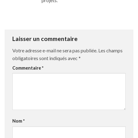
projets.
Laisser un commentaire
Votre adresse e-mail ne sera pas publiée.
Les champs
obligatoires sont indiqués avec
*
Commentaire
*
Nom
*