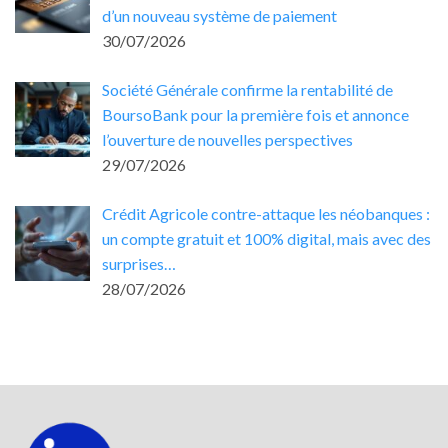
d’un nouveau système de paiement
30/07/2026
Société Générale confirme la rentabilité de
BoursoBank pour la première fois et annonce
l’ouverture de nouvelles perspectives
29/07/2026
Crédit Agricole contre-attaque les néobanques :
un compte gratuit et 100% digital, mais avec des
surprises…
28/07/2026