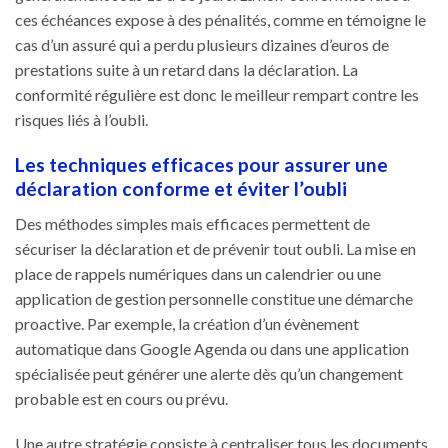
ces échéances expose à des pénalités, comme en témoigne le
cas d’un assuré qui a perdu plusieurs dizaines d’euros de
prestations suite à un retard dans la déclaration. La
conformité régulière est donc le meilleur rempart contre les
risques liés à l’oubli.
Les techniques efficaces pour assurer une
déclaration conforme et éviter l’oubli
Des méthodes simples mais efficaces permettent de
sécuriser la déclaration et de prévenir tout oubli. La mise en
place de rappels numériques dans un calendrier ou une
application de gestion personnelle constitue une démarche
proactive. Par exemple, la création d’un évènement
automatique dans Google Agenda ou dans une application
spécialisée peut générer une alerte dès qu’un changement
probable est en cours ou prévu.
Une autre stratégie consiste à centraliser tous les documents