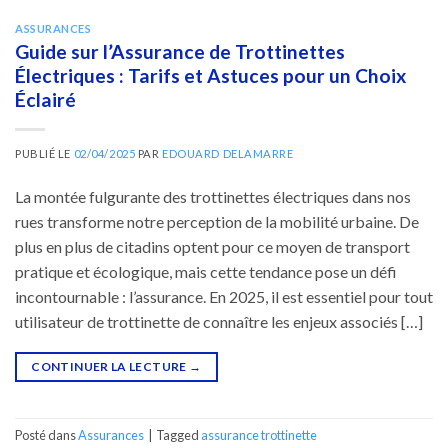
ASSURANCES
Guide sur l’Assurance de Trottinettes
Électriques : Tarifs et Astuces pour un Choix
Éclairé
PUBLIÉ LE
02/04/2025
PAR
EDOUARD DELAMARRE
La montée fulgurante des trottinettes électriques dans nos
rues transforme notre perception de la mobilité urbaine. De
plus en plus de citadins optent pour ce moyen de transport
pratique et écologique, mais cette tendance pose un défi
incontournable : l’assurance. En 2025, il est essentiel pour tout
utilisateur de trottinette de connaître les enjeux associés […]
CONTINUER LA LECTURE
→
Posté dans
Assurances
|
Tagged
assurance trottinette