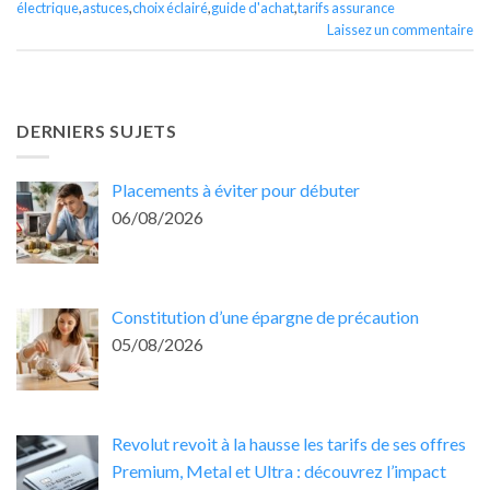
électrique
,
astuces
,
choix éclairé
,
guide d'achat
,
tarifs assurance
Laissez un commentaire
DERNIERS SUJETS
Placements à éviter pour débuter
06/08/2026
Constitution d’une épargne de précaution
05/08/2026
Revolut revoit à la hausse les tarifs de ses offres
Premium, Metal et Ultra : découvrez l’impact