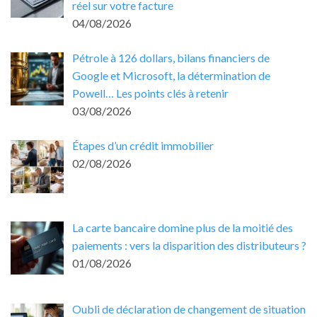
réel sur votre facture
04/08/2026
Pétrole à 126 dollars, bilans financiers de
Google et Microsoft, la détermination de
Powell… Les points clés à retenir
03/08/2026
Étapes d’un crédit immobilier
02/08/2026
La carte bancaire domine plus de la moitié des
paiements : vers la disparition des distributeurs ?
01/08/2026
Oubli de déclaration de changement de situation