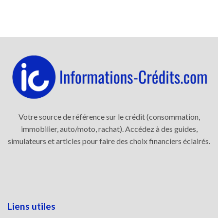
Votre source de référence sur le crédit (consommation,
immobilier, auto/moto, rachat). Accédez à des guides,
simulateurs et articles pour faire des choix financiers éclairés.
Liens utiles