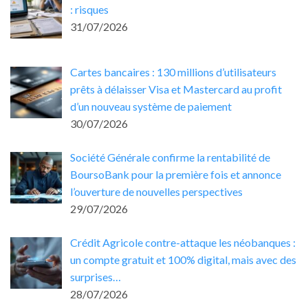
: risques
31/07/2026
Cartes bancaires : 130 millions d’utilisateurs
prêts à délaisser Visa et Mastercard au profit
d’un nouveau système de paiement
30/07/2026
Société Générale confirme la rentabilité de
BoursoBank pour la première fois et annonce
l’ouverture de nouvelles perspectives
29/07/2026
Crédit Agricole contre-attaque les néobanques :
un compte gratuit et 100% digital, mais avec des
surprises…
28/07/2026