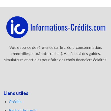
Votre source de référence sur le crédit (consommation,
immobilier, auto/moto, rachat). Accédez à des guides,
simulateurs et articles pour faire des choix financiers éclairés.
Liens utiles
Crédits
Rachat de crédit