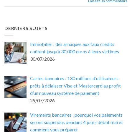
Laissez un commentaire
DERNIERS SUJETS
Immobilier : des arnaques aux faux crédits
coûtent jusqu’à 30 000 euros à leurs victimes
30/07/2026
Cartes bancaires : 130 millions d’utilisateurs
prêts à délaisser Visa et Mastercard au profit
d’un nouveau système de paiement
29/07/2026
Virements bancaires : pourquoi vos paiements
seront suspendus pendant 4 jours début mai et
comment vous préparer