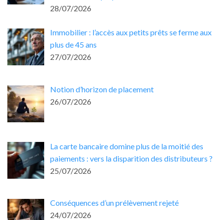
28/07/2026
Immobilier : l’accès aux petits prêts se ferme aux
plus de 45 ans
27/07/2026
Notion d’horizon de placement
26/07/2026
La carte bancaire domine plus de la moitié des
paiements : vers la disparition des distributeurs ?
25/07/2026
Conséquences d’un prélèvement rejeté
24/07/2026