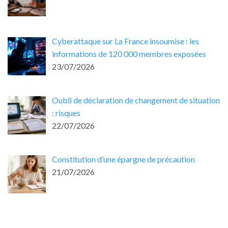
Cyberattaque sur La France insoumise : les
informations de 120 000 membres exposées
23/07/2026
Oubli de déclaration de changement de situation
: risques
22/07/2026
Constitution d’une épargne de précaution
21/07/2026