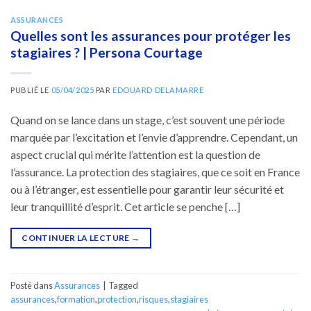
ASSURANCES
Quelles sont les assurances pour protéger les
stagiaires ? | Persona Courtage
PUBLIÉ LE
05/04/2025
PAR
EDOUARD DELAMARRE
Quand on se lance dans un stage, c’est souvent une période
marquée par l’excitation et l’envie d’apprendre. Cependant, un
aspect crucial qui mérite l’attention est la question de
l’assurance. La protection des stagiaires, que ce soit en France
ou à l’étranger, est essentielle pour garantir leur sécurité et
leur tranquillité d’esprit. Cet article se penche […]
CONTINUER LA LECTURE
→
Posté dans
Assurances
|
Tagged
assurances
,
formation
,
protection
,
risques
,
stagiaires