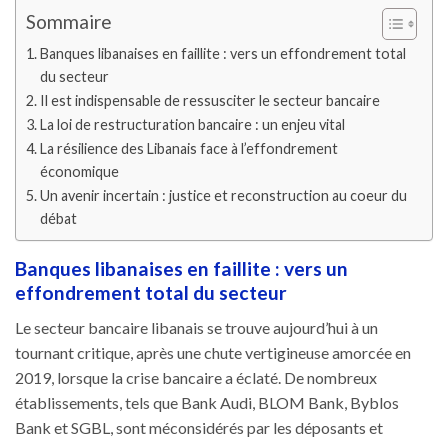
Sommaire
Banques libanaises en faillite : vers un effondrement total
du secteur
Il est indispensable de ressusciter le secteur bancaire
La loi de restructuration bancaire : un enjeu vital
La résilience des Libanais face à l’effondrement
économique
Un avenir incertain : justice et reconstruction au coeur du
débat
Banques libanaises en faillite : vers un
effondrement total du secteur
Le secteur bancaire libanais se trouve aujourd’hui à un
tournant critique, après une chute vertigineuse amorcée en
2019, lorsque la crise bancaire a éclaté. De nombreux
établissements, tels que Bank Audi, BLOM Bank, Byblos
Bank et SGBL, sont méconsidérés par les déposants et