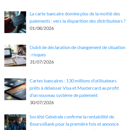
La carte bancaire domine plus de la moitié des
paiements : vers la disparition des distributeurs ?
01/08/2026
Oubli de déclaration de changement de situation
: risques
31/07/2026
Cartes bancaires : 130 millions d’utilisateurs
prêts à délaisser Visa et Mastercard au profit
d’un nouveau système de paiement
30/07/2026
Société Générale confirme la rentabilité de
BoursoBank pour la première fois et annonce