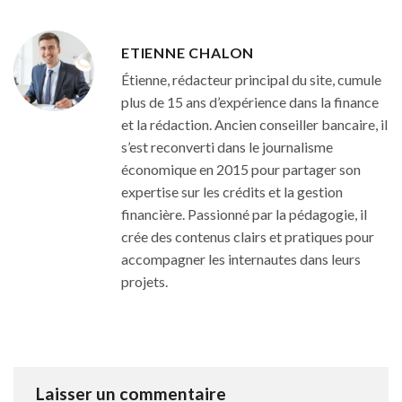
ETIENNE CHALON
Étienne, rédacteur principal du site, cumule
plus de 15 ans d’expérience dans la finance
et la rédaction. Ancien conseiller bancaire, il
s’est reconverti dans le journalisme
économique en 2015 pour partager son
expertise sur les crédits et la gestion
financière. Passionné par la pédagogie, il
crée des contenus clairs et pratiques pour
accompagner les internautes dans leurs
projets.
Laisser un commentaire