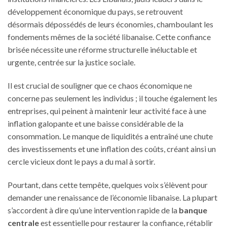
développement économique du pays, se retrouvent
désormais dépossédés de leurs économies, chamboulant les
fondements mêmes de la société libanaise. Cette confiance
brisée nécessite une réforme structurelle inéluctable et
urgente, centrée sur la justice sociale.
Il est crucial de souligner que ce chaos économique ne
concerne pas seulement les individus ; il touche également les
entreprises, qui peinent à maintenir leur activité face à une
inflation galopante et une baisse considérable de la
consommation. Le manque de liquidités a entraîné une chute
des investissements et une inflation des coûts, créant ainsi un
cercle vicieux dont le pays a du mal à sortir.
Pourtant, dans cette tempête, quelques voix s’élèvent pour
demander une renaissance de l’économie libanaise. La plupart
s’accordent à dire qu’une intervention rapide de la
banque
centrale
est essentielle pour restaurer la confiance, rétablir