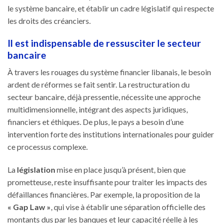
le système bancaire, et établir un cadre législatif qui respecte
les droits des créanciers.
Il est indispensable de ressusciter le secteur
bancaire
À travers les rouages du système financier libanais, le besoin
ardent de réformes se fait sentir. La restructuration du
secteur bancaire, déjà pressentie, nécessite une approche
multidimensionnelle, intégrant des aspects juridiques,
financiers et éthiques. De plus, le pays a besoin d’une
intervention forte des institutions internationales pour guider
ce processus complexe.
La
législation
mise en place jusqu’à présent, bien que
prometteuse, reste insuffisante pour traiter les impacts des
défaillances financières. Par exemple, la proposition de la
« Gap Law »
, qui vise à établir une séparation officielle des
montants dus par les banques et leur capacité réelle à les