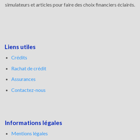
simulateurs et articles pour faire des choix financiers éclairés.
Liens utiles
Crédits
Rachat de crédit
Assurances
Contactez-nous
Informations légales
Mentions légales