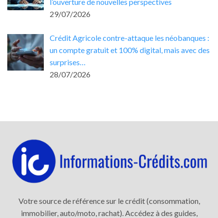
l’ouverture de nouvelles perspectives
29/07/2026
Crédit Agricole contre-attaque les néobanques :
un compte gratuit et 100% digital, mais avec des
surprises…
28/07/2026
Votre source de référence sur le crédit (consommation,
immobilier, auto/moto, rachat). Accédez à des guides,