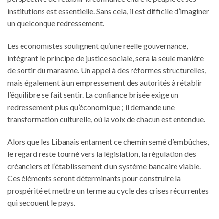
institutions est essentielle. Sans cela, il est difficile d’imaginer
un quelconque redressement.
Les économistes soulignent qu’une réelle gouvernance,
intégrant le principe de justice sociale, sera la seule manière
de sortir du marasme. Un appel à des réformes structurelles,
mais également à un empressement des autorités à rétablir
l’équilibre se fait sentir. La confiance brisée exige un
redressement plus qu’économique ; il demande une
transformation culturelle, où la voix de chacun est entendue.
Alors que les Libanais entament ce chemin semé d’embûches,
le regard reste tourné vers la législation, la régulation des
créanciers et l’établissement d’un système bancaire viable.
Ces éléments seront déterminants pour construire la
prospérité et mettre un terme au cycle des crises récurrentes
qui secouent le pays.