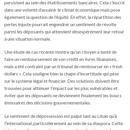
persistent au sein des établissements bancaires. Cela s’inscrit
dans une volonté d’assainir le climat économique mais pose
également la question de l’équité. En effet, la répartition des
pertes injuste pourrait engendrer un sentiment de révolte
parmi les déposants qui attendent désespérément leur retour
à une situation normale.
Une étude de cas récente montre qu’un citoyen a tenté de
faire un remboursement de son crédit en livres libanaises,
mais a été contraint par un tribunal de rembourser en « fresh
dollars ». Cela souligne bien la chape d’incertitude qui pèse
sur le système légal et financier. Des solutions doivent être
trouvées pour atténuer l’impact sur les plus vulnérables et
éviter que les déposants ne deviennent finalement les boucs
émissaires des décisions gouvernementales.
Le sentiment de dépossession est palpé tant au Liban qu’à
l’international, particulièrement au sein de sa diaspora. Cette