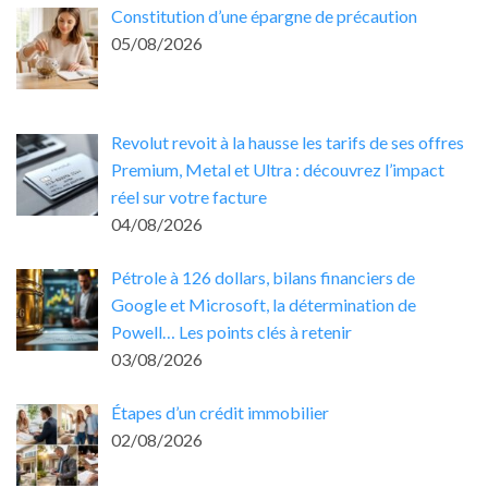
Constitution d’une épargne de précaution
05/08/2026
Revolut revoit à la hausse les tarifs de ses offres
Premium, Metal et Ultra : découvrez l’impact
réel sur votre facture
04/08/2026
Pétrole à 126 dollars, bilans financiers de
Google et Microsoft, la détermination de
Powell… Les points clés à retenir
03/08/2026
Étapes d’un crédit immobilier
02/08/2026