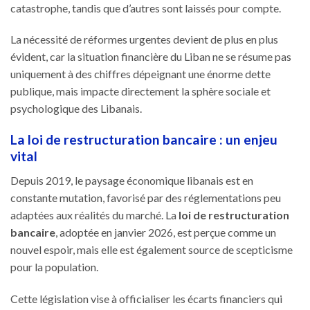
catastrophe, tandis que d’autres sont laissés pour compte.
La nécessité de réformes urgentes devient de plus en plus
évident, car la situation financière du Liban ne se résume pas
uniquement à des chiffres dépeignant une énorme dette
publique, mais impacte directement la sphère sociale et
psychologique des Libanais.
La loi de restructuration bancaire : un enjeu
vital
Depuis 2019, le paysage économique libanais est en
constante mutation, favorisé par des réglementations peu
adaptées aux réalités du marché. La
loi de restructuration
bancaire
, adoptée en janvier 2026, est perçue comme un
nouvel espoir, mais elle est également source de scepticisme
pour la population.
Cette législation vise à officialiser les écarts financiers qui