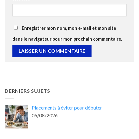
Enregistrer mon nom, mon e-mail et mon site
dans le navigateur pour mon prochain commentaire.
DERNIERS SUJETS
Placements à éviter pour débuter
06/08/2026