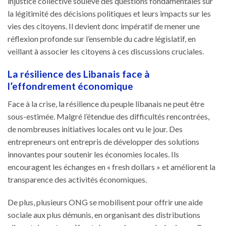
injustice collective soulève des questions fondamentales sur
la légitimité des décisions politiques et leurs impacts sur les
vies des citoyens. Il devient donc impératif de mener une
réflexion profonde sur l’ensemble du cadre législatif, en
veillant à associer les citoyens à ces discussions cruciales.
La résilience des Libanais face à
l’effondrement économique
Face à la crise, la résilience du peuple libanais ne peut être
sous-estimée. Malgré l’étendue des difficultés rencontrées,
de nombreuses initiatives locales ont vu le jour. Des
entrepreneurs ont entrepris de développer des solutions
innovantes pour soutenir les économies locales. Ils
encouragent les échanges en « fresh dollars » et améliorent la
transparence des activités économiques.
De plus, plusieurs ONG se mobilisent pour offrir une aide
sociale aux plus démunis, en organisant des distributions