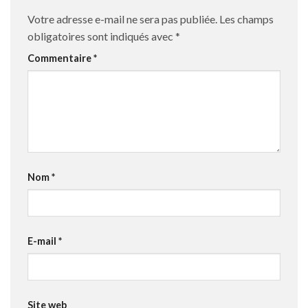
Votre adresse e-mail ne sera pas publiée.
Les champs
obligatoires sont indiqués avec
*
Commentaire
*
Nom
*
E-mail
*
Site web