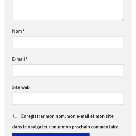
Nom
*
E-mail
*
Site web
Enregistrer mon nom, mon e-mail et mon site
dans le navigateur pour mon prochain commentaire.