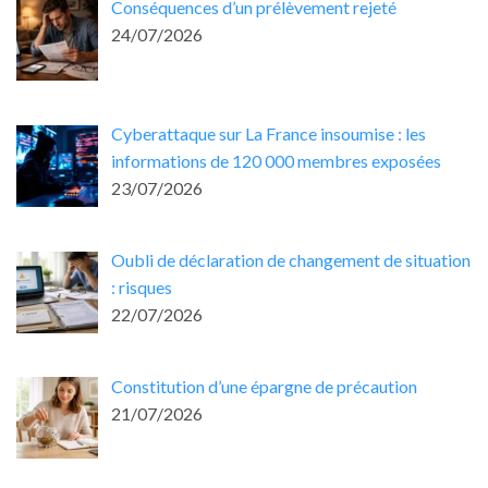
Conséquences d’un prélèvement rejeté
24/07/2026
Cyberattaque sur La France insoumise : les
informations de 120 000 membres exposées
23/07/2026
Oubli de déclaration de changement de situation
: risques
22/07/2026
Constitution d’une épargne de précaution
21/07/2026