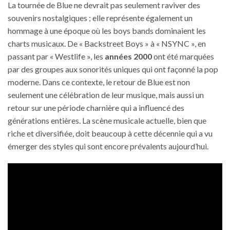
La tournée de Blue ne devrait pas seulement raviver des
souvenirs nostalgiques ; elle représente également un
hommage à une époque où les boys bands dominaient les
charts musicaux. De « Backstreet Boys » à « NSYNC », en
passant par « Westlife », les
années 2000
ont été marquées
par des groupes aux sonorités uniques qui ont façonné la pop
moderne. Dans ce contexte, le retour de Blue est non
seulement une célébration de leur musique, mais aussi un
retour sur une période charnière qui a influencé des
générations entières. La scène musicale actuelle, bien que
riche et diversifiée, doit beaucoup à cette décennie qui a vu
émerger des styles qui sont encore prévalents aujourd’hui.