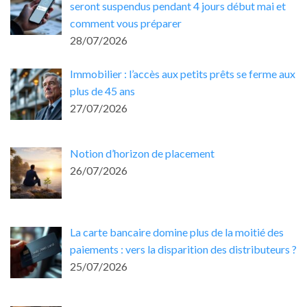
seront suspendus pendant 4 jours début mai et
comment vous préparer
28/07/2026
Immobilier : l’accès aux petits prêts se ferme aux
plus de 45 ans
27/07/2026
Notion d’horizon de placement
26/07/2026
La carte bancaire domine plus de la moitié des
paiements : vers la disparition des distributeurs ?
25/07/2026