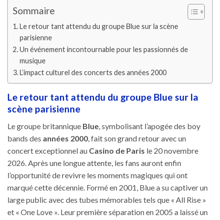
Sommaire
Le retour tant attendu du groupe Blue sur la scène
parisienne
Un événement incontournable pour les passionnés de
musique
L’impact culturel des concerts des années 2000
Le retour tant attendu du groupe Blue sur la
scène parisienne
Le groupe britannique
Blue
, symbolisant l’apogée des boy
bands des
années 2000
, fait son grand retour avec un
concert exceptionnel au
Casino de Paris
le 20 novembre
2026. Après une longue attente, les fans auront enfin
l’opportunité de revivre les moments magiques qui ont
marqué cette décennie. Formé en 2001, Blue a su captiver un
large public avec des tubes mémorables tels que « All Rise »
et « One Love ». Leur première séparation en 2005 a laissé un