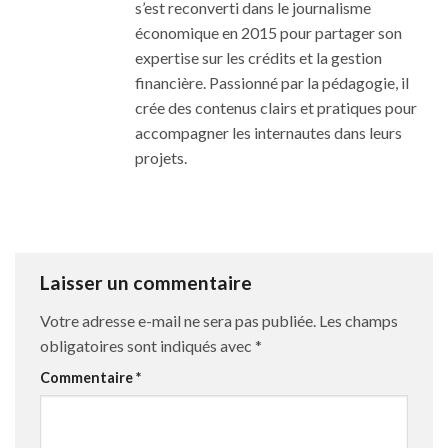
s’est reconverti dans le journalisme
économique en 2015 pour partager son
expertise sur les crédits et la gestion
financière. Passionné par la pédagogie, il
crée des contenus clairs et pratiques pour
accompagner les internautes dans leurs
projets.
Laisser un commentaire
Votre adresse e-mail ne sera pas publiée.
Les champs
obligatoires sont indiqués avec
*
Commentaire
*