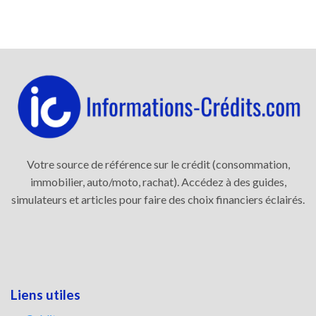
Votre source de référence sur le crédit (consommation,
immobilier, auto/moto, rachat). Accédez à des guides,
simulateurs et articles pour faire des choix financiers éclairés.
Liens utiles