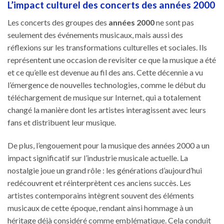
L’impact culturel des concerts des années 2000
Les concerts des groupes des
années 2000
ne sont pas
seulement des événements musicaux, mais aussi des
réflexions sur les transformations culturelles et sociales. Ils
représentent une occasion de revisiter ce que la musique a été
et ce qu’elle est devenue au fil des ans. Cette décennie a vu
l’émergence de nouvelles technologies, comme le début du
téléchargement de musique sur Internet, qui a totalement
changé la manière dont les artistes interagissent avec leurs
fans et distribuent leur musique.
De plus, l’engouement pour la musique des années 2000 a un
impact significatif sur l’industrie musicale actuelle. La
nostalgie joue un grand rôle : les générations d’aujourd’hui
redécouvrent et réinterprètent ces anciens succès. Les
artistes contemporains intègrent souvent des éléments
musicaux de cette époque, rendant ainsi hommage à un
héritage déjà considéré comme emblématique. Cela conduit