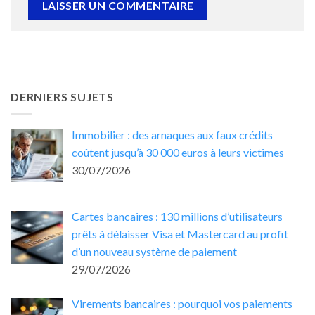
DERNIERS SUJETS
Immobilier : des arnaques aux faux crédits
coûtent jusqu’à 30 000 euros à leurs victimes
30/07/2026
Cartes bancaires : 130 millions d’utilisateurs
prêts à délaisser Visa et Mastercard au profit
d’un nouveau système de paiement
29/07/2026
Virements bancaires : pourquoi vos paiements