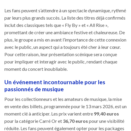
Les fans peuvent s’attendre à un spectacle dynamique, rythmé
par leurs plus grands succès. La liste des titres déjà confirmés
inclut des classiques tels que « Fly By » et « All Rise »,
promettant de créer une ambiance festive et chaleureuse. De
plus, le groupe a mis en avant l’importance de cette connexion
avec le public, un aspect qui a toujours été cher à leur cœur.
Pour cette raison, leur présentation scénique sera conçue
pour impliquer et interagir avec le public, rendant chaque
moment du concert inoubliable.
Un événement incontournable pour les
passionnés de musique
Pour les collectionneurs et les amateurs de musique, la mise
en vente des billets, programmée pour le 13 mars 2026, est un
moment clé à anticiper. Les prix varient entre
99,40 euros
pour la catégorie Carré Or et
36,70 euros
pour une visibilité
réduite. Les fans peuvent également opter pour les packages