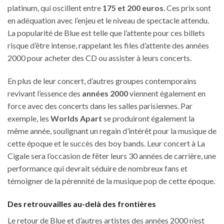
platinum, qui oscillent entre
175 et 200 euros
. Ces prix sont
en adéquation avec l’enjeu et le niveau de spectacle attendu.
La popularité de Blue est telle que l’attente pour ces billets
risque d’être intense, rappelant les files d’attente des années
2000 pour acheter des CD ou assister à leurs concerts.
En plus de leur concert, d’autres groupes contemporains
revivant l’essence des
années 2000
viennent également en
force avec des concerts dans les salles parisiennes. Par
exemple, les
Worlds Apart
se produiront également la
même année, soulignant un regain d’intérêt pour la musique de
cette époque et le succès des boy bands. Leur concert à La
Cigale sera l’occasion de fêter leurs 30 années de carrière, une
performance qui devrait séduire de nombreux fans et
témoigner de la pérennité de la musique pop de cette époque.
Des retrouvailles au-delà des frontières
Le retour de Blue et d’autres artistes des années 2000 n’est