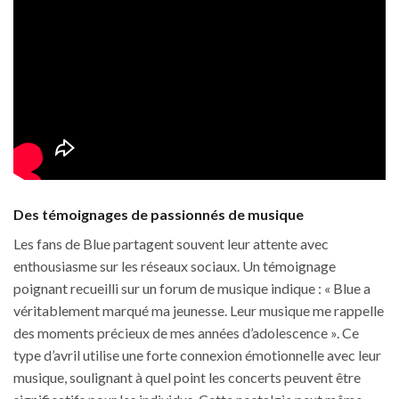
Des témoignages de passionnés de musique
Les fans de Blue partagent souvent leur attente avec
enthousiasme sur les réseaux sociaux. Un témoignage
poignant recueilli sur un forum de musique indique : « Blue a
véritablement marqué ma jeunesse. Leur musique me rappelle
des moments précieux de mes années d’adolescence ». Ce
type d’avril utilise une forte connexion émotionnelle avec leur
musique, soulignant à quel point les concerts peuvent être