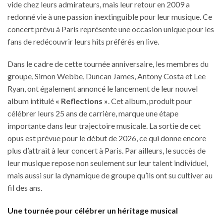
vide chez leurs admirateurs, mais leur retour en 2009 a
redonné vie à une passion inextinguible pour leur musique. Ce
concert prévu à Paris représente une occasion unique pour les
fans de redécouvrir leurs hits préférés en live.
Dans le cadre de cette tournée anniversaire, les membres du
groupe, Simon Webbe, Duncan James, Antony Costa et Lee
Ryan, ont également annoncé le lancement de leur nouvel
album intitulé
« Reflections »
. Cet album, produit pour
célébrer leurs 25 ans de carrière, marque une étape
importante dans leur trajectoire musicale. La sortie de cet
opus est prévue pour le début de 2026, ce qui donne encore
plus d’attrait à leur concert à Paris. Par ailleurs, le succès de
leur musique repose non seulement sur leur talent individuel,
mais aussi sur la dynamique de groupe qu’ils ont su cultiver au
fil des ans.
Une tournée pour célébrer un héritage musical