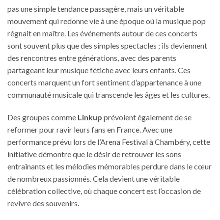
pas une simple tendance passagère, mais un véritable
mouvement qui redonne vie à une époque où la musique pop
régnait en maître. Les événements autour de ces concerts
sont souvent plus que des simples spectacles ; ils deviennent
des rencontres entre générations, avec des parents
partageant leur musique fétiche avec leurs enfants. Ces
concerts marquent un fort sentiment d’appartenance à une
communauté musicale qui transcende les âges et les cultures.
Des groupes comme
Linkup
prévoient également de se
reformer pour ravir leurs fans en France. Avec une
performance prévu lors de l’Arena Festival à Chambéry, cette
initiative démontre que le désir de retrouver les sons
entraînants et les mélodies mémorables perdure dans le cœur
de nombreux passionnés. Cela devient une véritable
célébration collective, où chaque concert est l’occasion de
revivre des souvenirs.