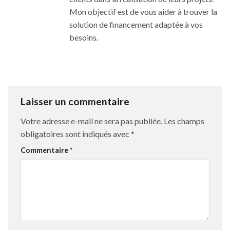
Mon objectif est de vous aider à trouver la
solution de financement adaptée à vos
besoins.
Laisser un commentaire
Votre adresse e-mail ne sera pas publiée.
Les champs
obligatoires sont indiqués avec
*
Commentaire
*