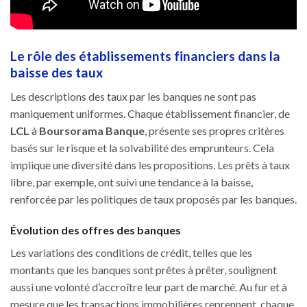
Le rôle des établissements financiers dans la
baisse des taux
Les descriptions des taux par les banques ne sont pas
maniquement uniformes. Chaque établissement financier, de
LCL
à
Boursorama Banque
, présente ses propres critères
basés sur le risque et la solvabilité des emprunteurs. Cela
implique une diversité dans les propositions. Les prêts à taux
libre, par exemple, ont suivi une tendance à la baisse,
renforcée par les politiques de taux proposés par les banques.
Évolution des offres des banques
Les variations des conditions de crédit, telles que les
montants que les banques sont prêtes à prêter, soulignent
aussi une volonté d’accroître leur part de marché. Au fur et à
mesure que les transactions immobilières reprennent, chaque