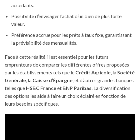
accédants.
Possibilité d’envisager l’achat d’un bien de plus forte
valeur.
Préférence accrue pour les prêts à taux fixe, garantissant
la prévisibilité des mensualités.
Face à cette réalité, il est essentiel pour les futurs
emprunteurs de comparer les différentes offres proposées
par les établissements tels que le
Crédit Agricole
, la
Société
Générale
, la
Caisse d’Épargne
, et d’autres grandes banques
telles que
HSBC France
et
BNP Paribas
. La diversification
des options les aide à faire un choix éclairé en fonction de
leurs besoins spécifiques.