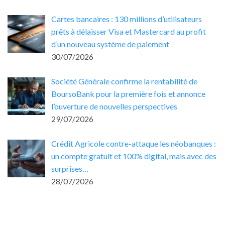
Cartes bancaires : 130 millions d’utilisateurs
prêts à délaisser Visa et Mastercard au profit
d’un nouveau système de paiement
30/07/2026
Société Générale confirme la rentabilité de
BoursoBank pour la première fois et annonce
l’ouverture de nouvelles perspectives
29/07/2026
Crédit Agricole contre-attaque les néobanques :
un compte gratuit et 100% digital, mais avec des
surprises…
28/07/2026