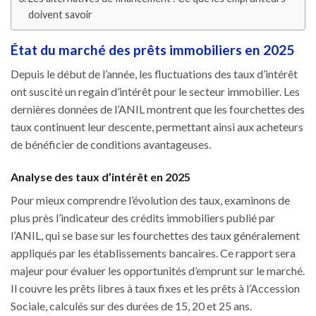
doivent savoir
État du marché des prêts immobiliers en 2025
Depuis le début de l’année, les fluctuations des taux d’intérêt
ont suscité un regain d’intérêt pour le secteur immobilier. Les
dernières données de l’ANIL montrent que les fourchettes des
taux continuent leur descente, permettant ainsi aux acheteurs
de bénéficier de conditions avantageuses.
Analyse des taux d’intérêt en 2025
Pour mieux comprendre l’évolution des taux, examinons de
plus près l’indicateur des crédits immobiliers publié par
l’ANIL, qui se base sur les fourchettes des taux généralement
appliqués par les établissements bancaires. Ce rapport sera
majeur pour évaluer les opportunités d’emprunt sur le marché.
Il couvre les prêts libres à taux fixes et les prêts à l’Accession
Sociale, calculés sur des durées de 15, 20 et 25 ans.