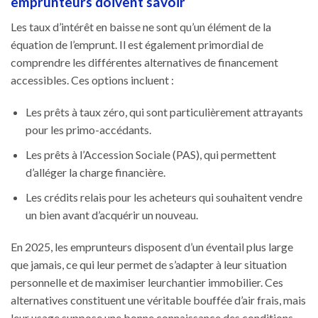
emprunteurs doivent savoir
Les taux d’intérêt en baisse ne sont qu’un élément de la
équation de l’emprunt. Il est également primordial de
comprendre les différentes alternatives de financement
accessibles. Ces options incluent :
Les prêts à taux zéro, qui sont particulièrement attrayants
pour les primo-accédants.
Les prêts à l’Accession Sociale (PAS), qui permettent
d’alléger la charge financière.
Les crédits relais pour les acheteurs qui souhaitent vendre
un bien avant d’acquérir un nouveau.
En 2025, les emprunteurs disposent d’un éventail plus large
que jamais, ce qui leur permet de s’adapter à leur situation
personnelle et de maximiser leurchantier immobilier. Ces
alternatives constituent une véritable bouffée d’air frais, mais
leur usage suppose une bonne connaissance des conditions