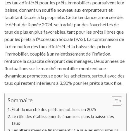
Les taux d’intérêt pour les prêts immobiliers poursuivent leur
baisse, donnant un souffle nouveau aux emprunteurs et
facilitant l’accès à la propriété. Cette tendance, amorcée dès
le début de l’année 2024, se traduit par des fourchettes de
taux de plus en plus favorables, tant pour les prêts libres que
pour les prêts à l’Accession Sociale (PAS). La combinaison de
la diminution des taux d’intérêt et la baisse des prix de
l’immobilier, couplée à un ralentissement de l’inflation,
renforce la capacité d’emprunt des ménages, Deux années de
fluctuations sur le marché immobilier montrent une
dynamique prometteuse pour les acheteurs, surtout avec des
taux qui restent inférieurs à 3,30% pour les prêts à taux fixe.
Sommaire
État du marché des prêts immobiliers en 2025
Le rôle des établissements financiers dans la baisse des
taux
Les alternatives de financement : Ce que les emprunteurs