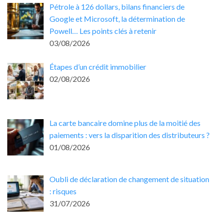
Pétrole à 126 dollars, bilans financiers de
Google et Microsoft, la détermination de
Powell… Les points clés à retenir
03/08/2026
Étapes d’un crédit immobilier
02/08/2026
La carte bancaire domine plus de la moitié des
paiements : vers la disparition des distributeurs ?
01/08/2026
Oubli de déclaration de changement de situation
: risques
31/07/2026