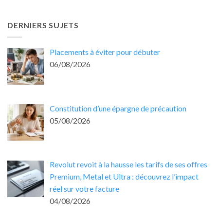
DERNIERS SUJETS
Placements à éviter pour débuter
06/08/2026
Constitution d’une épargne de précaution
05/08/2026
Revolut revoit à la hausse les tarifs de ses offres
Premium, Metal et Ultra : découvrez l’impact
réel sur votre facture
04/08/2026