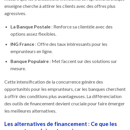
enseigne cherche à attirer les clients avec des offres plus
agressives.
La Banque Postale
: Renforce sa clientèle avec des
options assez flexibles.
ING France
: Offre des taux intéressants pour les
emprunteurs en ligne.
Banque Populaire
: Met l’accent sur des solutions sur
mesure.
Cette intensification de la concurrence génère des
opportunités pour les emprunteurs, car les banques cherchent
à offrir des conditions plus avantageuses. La différenciation
des outils de financement devient cruciale pour faire émerger
les meilleures alternatives.
Les alternatives de financement : Ce que les