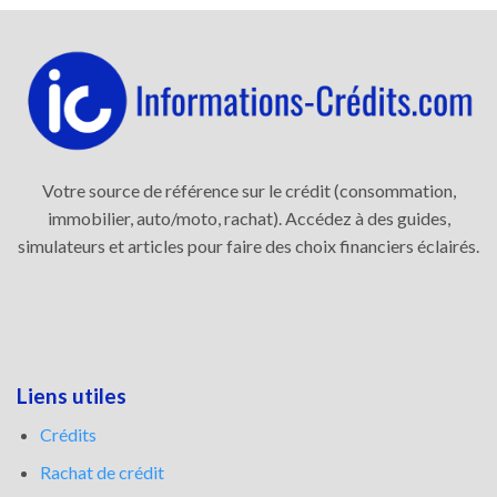
Votre source de référence sur le crédit (consommation,
immobilier, auto/moto, rachat). Accédez à des guides,
simulateurs et articles pour faire des choix financiers éclairés.
Liens utiles
Crédits
Rachat de crédit