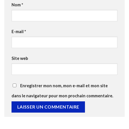
Nom
*
E-mail
*
Site web
Enregistrer mon nom, mon e-mail et mon site
dans le navigateur pour mon prochain commentaire.