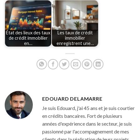
État des lieux des taux
Les taux de crédit
de crédit immobilier
immobilier
en…
enregistrent une…
EDOUARD DELAMARRE
Je suis Edouard, j'ai 45 ans et je suis courtier
en crédits bancaires. Fort de plusieurs
années d'expérience dans le secteur, je suis
passionné par l'accompagnement de mes
clients dans la réalisation de leurs projets.