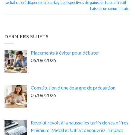
rachat de crédit
,
persona courtage
,
perspectives de gains
,
rachat de crédit
Laissez un commentaire
DERNIERS SUJETS
Placements à éviter pour débuter
06/08/2026
Constitution d’une épargne de précaution
05/08/2026
Revolut revoit à la hausse les tarifs de ses offres
Premium, Metal et Ultra : découvrez l’impact