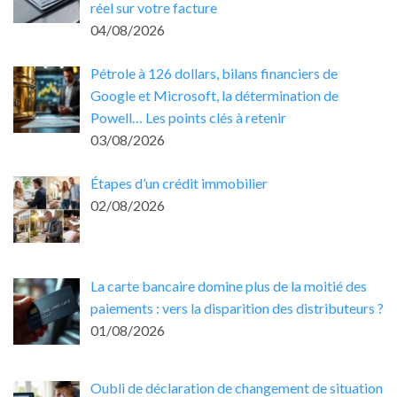
réel sur votre facture
04/08/2026
Pétrole à 126 dollars, bilans financiers de
Google et Microsoft, la détermination de
Powell… Les points clés à retenir
03/08/2026
Étapes d’un crédit immobilier
02/08/2026
La carte bancaire domine plus de la moitié des
paiements : vers la disparition des distributeurs ?
01/08/2026
Oubli de déclaration de changement de situation