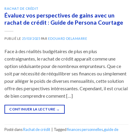
RACHAT DE CRÉDIT
Évaluez vos perspectives de gains avec un
rachat de crédit : Guide de Persona Courtage
PUBLIÉ LE
25/03/2025
PAR
EDOUARD DELAMARRE
Face à des réalités budgétaires de plus en plus
contraignantes, le rachat de crédit apparaît comme une
option séduisante pour de nombreux emprunteurs. Que ce
soit par nécessité de rééquilibrer ses finances ou simplement
pour alléger le poids de diverses mensualités, cette solution
offre des perspectives intéressantes. Cependant, il est crucial
de bien comprendre comment […]
CONTINUER LA LECTURE
→
Posté dans
Rachat de crédit
|
Tagged
finances personnelles
,
guide de