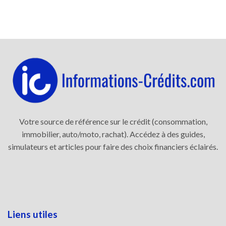
Votre source de référence sur le crédit (consommation,
immobilier, auto/moto, rachat). Accédez à des guides,
simulateurs et articles pour faire des choix financiers éclairés.
Liens utiles