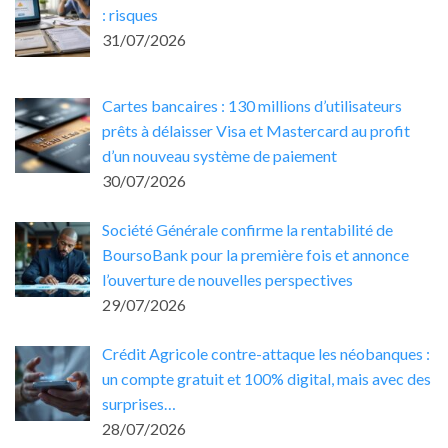
: risques
31/07/2026
Cartes bancaires : 130 millions d’utilisateurs
prêts à délaisser Visa et Mastercard au profit
d’un nouveau système de paiement
30/07/2026
Société Générale confirme la rentabilité de
BoursoBank pour la première fois et annonce
l’ouverture de nouvelles perspectives
29/07/2026
Crédit Agricole contre-attaque les néobanques :
un compte gratuit et 100% digital, mais avec des
surprises…
28/07/2026