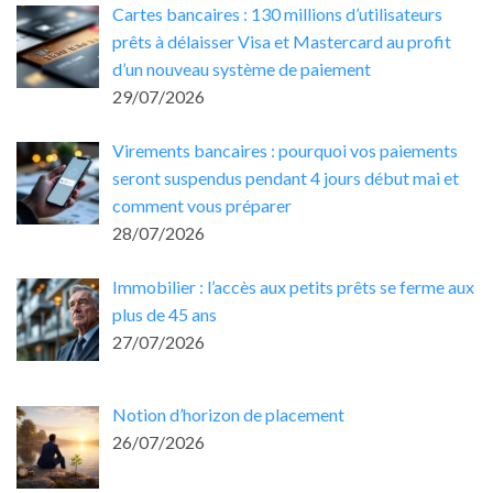
Cartes bancaires : 130 millions d’utilisateurs
prêts à délaisser Visa et Mastercard au profit
d’un nouveau système de paiement
29/07/2026
Virements bancaires : pourquoi vos paiements
seront suspendus pendant 4 jours début mai et
comment vous préparer
28/07/2026
Immobilier : l’accès aux petits prêts se ferme aux
plus de 45 ans
27/07/2026
Notion d’horizon de placement
26/07/2026