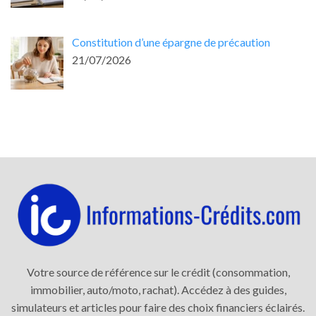
Constitution d’une épargne de précaution
21/07/2026
Votre source de référence sur le crédit (consommation,
immobilier, auto/moto, rachat). Accédez à des guides,
simulateurs et articles pour faire des choix financiers éclairés.