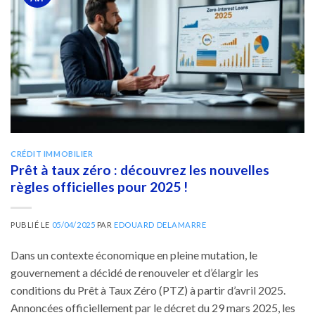
CRÉDIT IMMOBILIER
Prêt à taux zéro : découvrez les nouvelles
règles officielles pour 2025 !
PUBLIÉ LE
05/04/2025
PAR
EDOUARD DELAMARRE
Dans un contexte économique en pleine mutation, le
gouvernement a décidé de renouveler et d’élargir les
conditions du Prêt à Taux Zéro (PTZ) à partir d’avril 2025.
Annoncées officiellement par le décret du 29 mars 2025, les