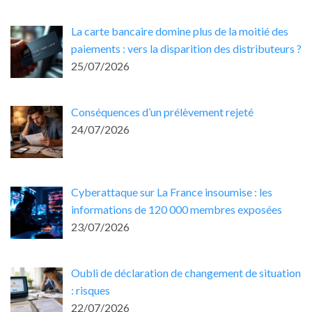
La carte bancaire domine plus de la moitié des
paiements : vers la disparition des distributeurs ?
25/07/2026
Conséquences d’un prélèvement rejeté
24/07/2026
Cyberattaque sur La France insoumise : les
informations de 120 000 membres exposées
23/07/2026
Oubli de déclaration de changement de situation
: risques
22/07/2026