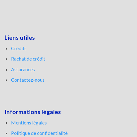
Liens utiles
Crédits
Rachat de crédit
Assurances
Contactez-nous
Informations légales
Mentions légales
Politique de confidentialité