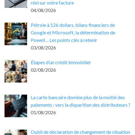
réel sur votre facture
04/08/2026
Pétrole à 126 dollars, bilans financiers de
Google et Microsoft, la détermination de
Powell… Les points clés à retenir
03/08/2026
Étapes d’un crédit immobilier
02/08/2026
La carte bancaire domine plus de la moitié des
paiements : vers la disparition des distributeurs ?
01/08/2026
Oubli de déclaration de changement de situation