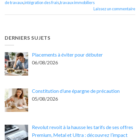
de travaux
,
intégration des frais
,
travaux immobiliers
Laissez un commentaire
DERNIERS SUJETS
Placements à éviter pour débuter
06/08/2026
Constitution d’une épargne de précaution
05/08/2026
Revolut revoit à la hausse les tarifs de ses offres
Premium, Metal et Ultra : découvrez l’impact